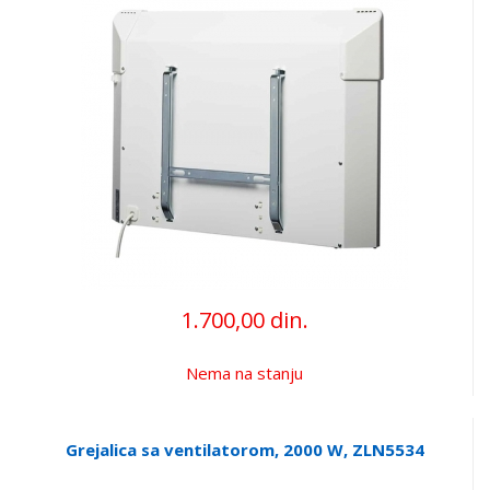
1.700,00 din.
Nema na stanju
Grejalica sa ventilatorom, 2000 W, ZLN5534