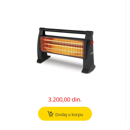
3.200,00 din.
Dodaj u korpu