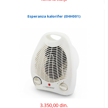
Esperanza kalorifer (EHH001)
3.350,00 din.