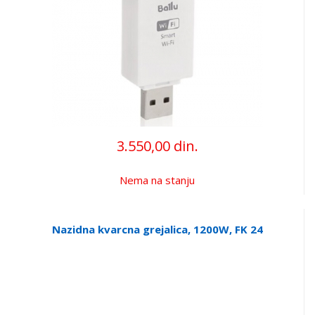
3.550,00 din.
Nema na stanju
Nazidna kvarcna grejalica, 1200W, FK 24