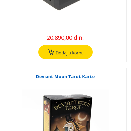
20.890,00 din.
Dodaj u korpu
Deviant Moon Tarot Karte