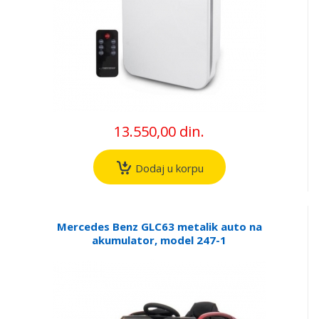
13.550,00 din.
Dodaj u korpu
Mercedes Benz GLC63 metalik auto na
akumulator, model 247-1