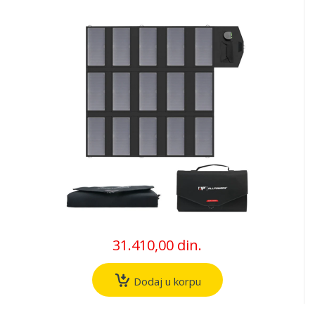
31.410,00 din.
Dodaj u korpu