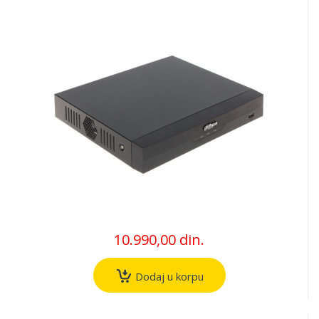
10.990,00 din.
Dodaj u korpu