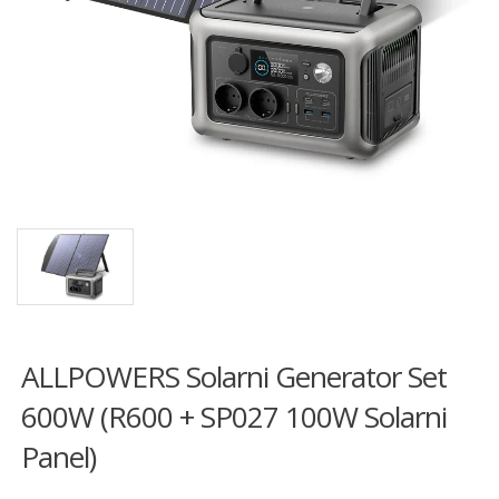
ALLPOWERS Solarni Generator Set
600W (R600 + SP027 100W Solarni
Panel)