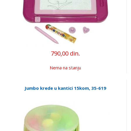
790,00 din.
Nema na stanju
Jumbo krede u kantici 15kom, 35-619