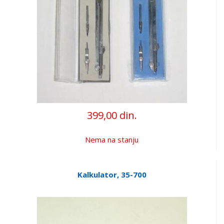
399,00 din.
Nema na stanju
Kalkulator, 35-700