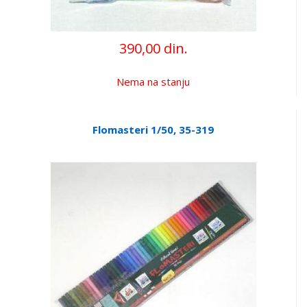
390,00 din.
Nema na stanju
Flomasteri 1/50, 35-319