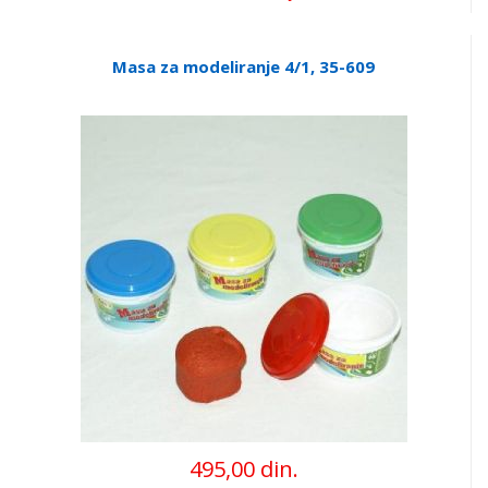
Masa za modeliranje 4/1, 35-609
495,00 din.