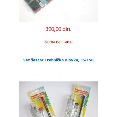
390,00 din.
Nema na stanju
Set šestar i tehnička olovka, 35-150