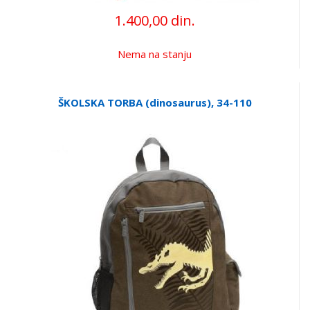
1.400,00 din.
Nema na stanju
ŠKOLSKA TORBA (dinosaurus), 34-110