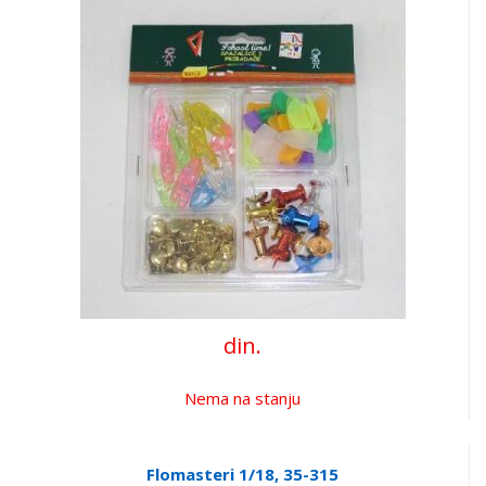
din.
Nema na stanju
Flomasteri 1/18, 35-315