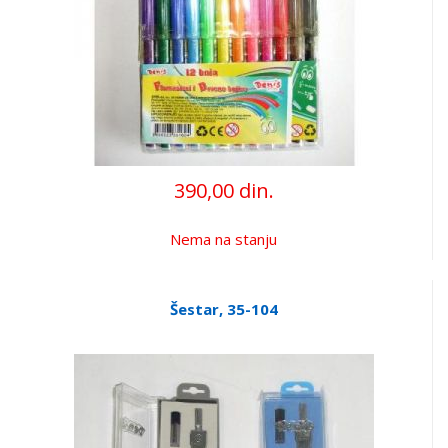
390,00 din.
Nema na stanju
Šestar, 35-104