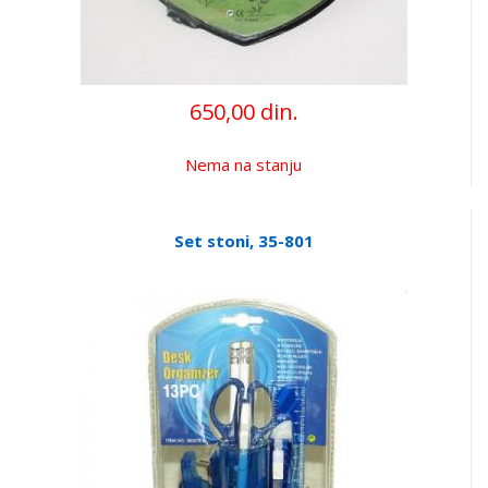
650,00 din.
Nema na stanju
Set stoni, 35-801