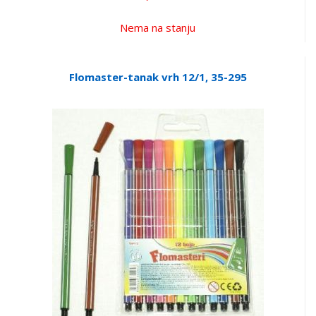
Nema na stanju
Flomaster-tanak vrh 12/1, 35-295