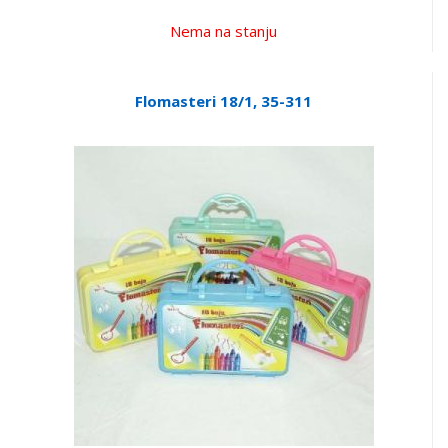
Nema na stanju
Flomasteri 18/1, 35-311