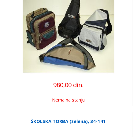
980,00 din.
Nema na stanju
ŠKOLSKA TORBA (zelena), 34-141