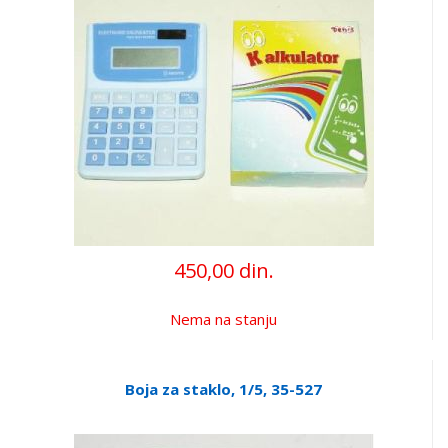
450,00 din.
Nema na stanju
Boja za staklo, 1/5, 35-527