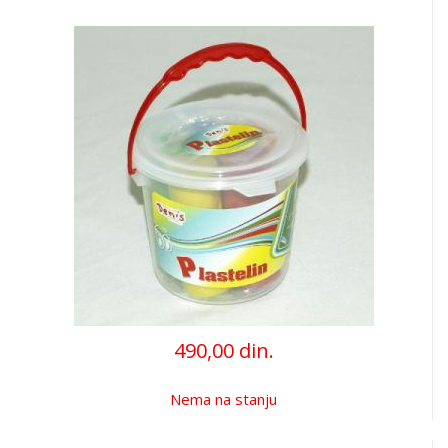
490,00 din.
Nema na stanju