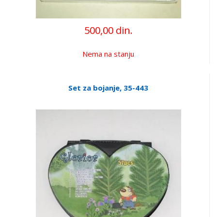
500,00 din.
Nema na stanju
Set za bojanje, 35-443