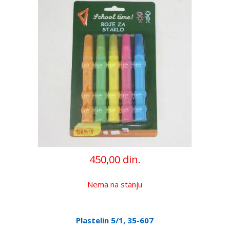
450,00 din.
Nema na stanju
Plastelin 5/1, 35-607