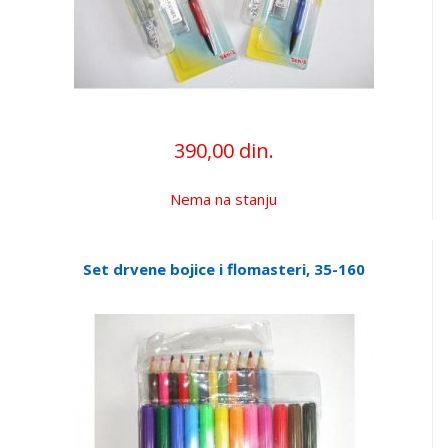
390,00 din.
Nema na stanju
Set drvene bojice i flomasteri, 35-160