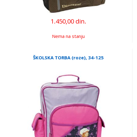
1.450,00 din.
Nema na stanju
ŠKOLSKA TORBA (roze), 34-125