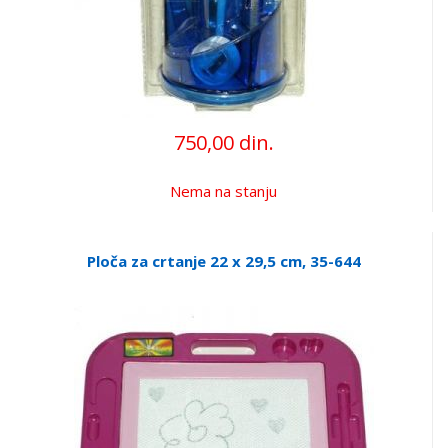
750,00 din.
Nema na stanju
Ploča za crtanje 22 x 29,5 cm, 35-644