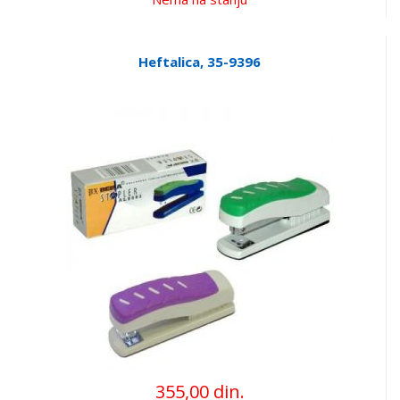
Heftalica, 35-9396
355,00 din.