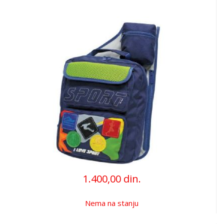
1.400,00 din.
Nema na stanju