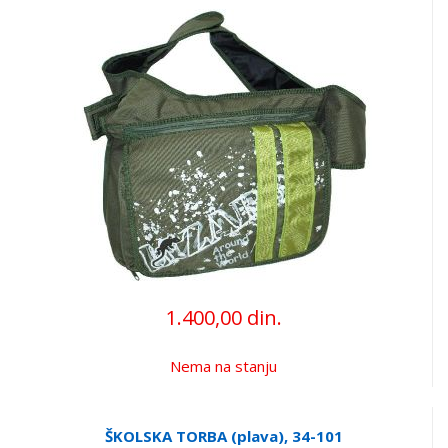
1.400,00 din.
Nema na stanju
ŠKOLSKA TORBA (plava), 34-101