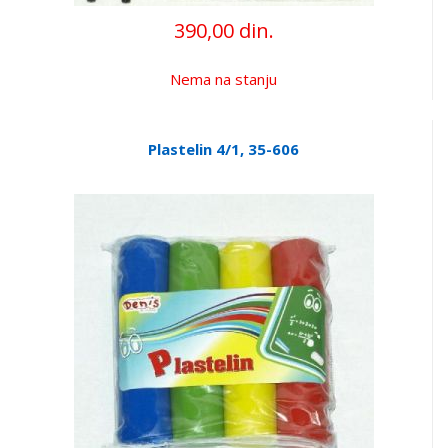
390,00 din.
Nema na stanju
Plastelin 4/1, 35-606