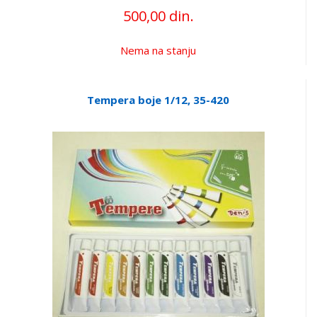
500,00 din.
Nema na stanju
Tempera boje 1/12, 35-420