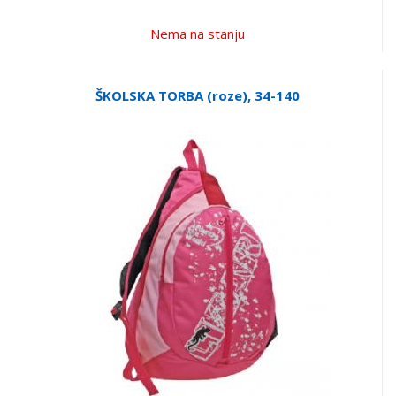
Nema na stanju
ŠKOLSKA TORBA (roze), 34-140