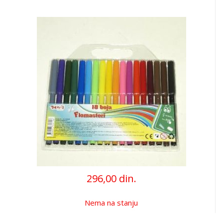
296,00 din.
Nema na stanju