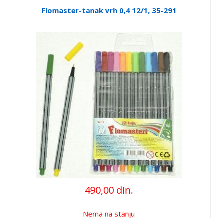
Flomaster-tanak vrh 0,4 12/1, 35-291
490,00 din.
Nema na stanju