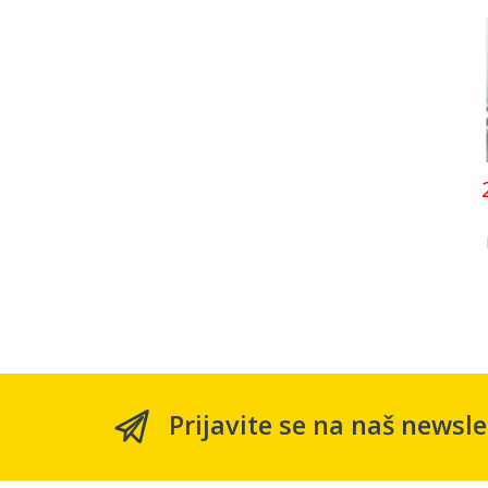
Prijavite se na naš newsle