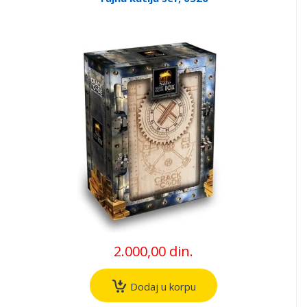
2.000,00 din.
Dodaj u korpu