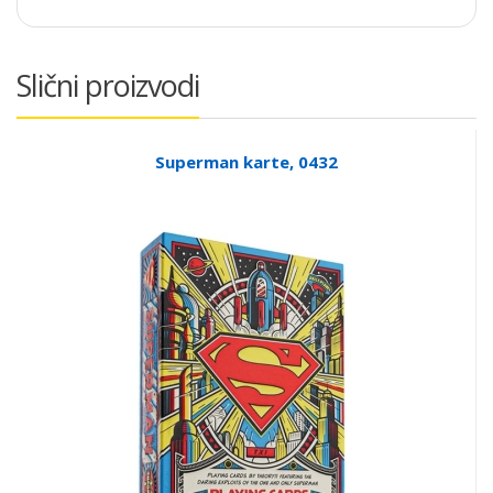
Slični proizvodi
Superman karte, 0432