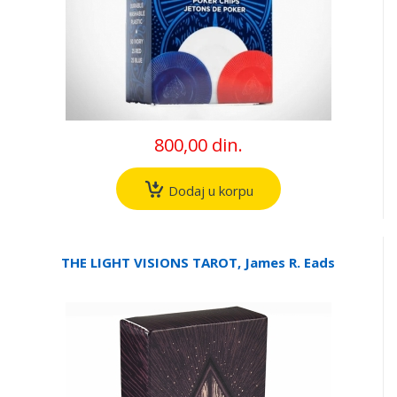
800,00 din.
Dodaj u korpu
THE LIGHT VISIONS TAROT, James R. Eads