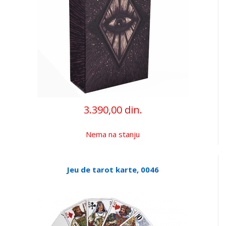
3.390,00 din.
Nema na stanju
Jeu de tarot karte, 0046