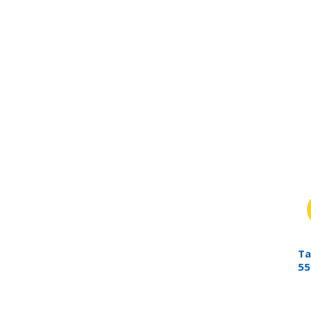
Ta
55