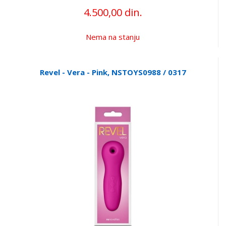
4.500,00 din.
Nema na stanju
Revel - Vera - Pink, NSTOYS0988 / 0317