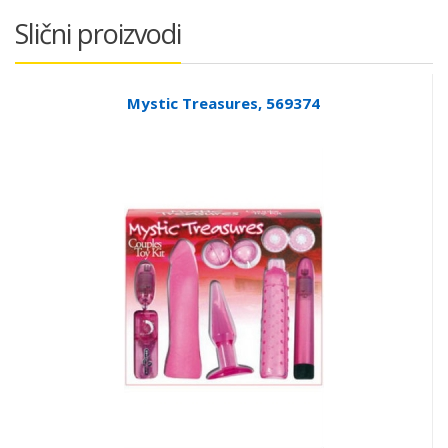
Slični proizvodi
Mystic Treasures, 569374