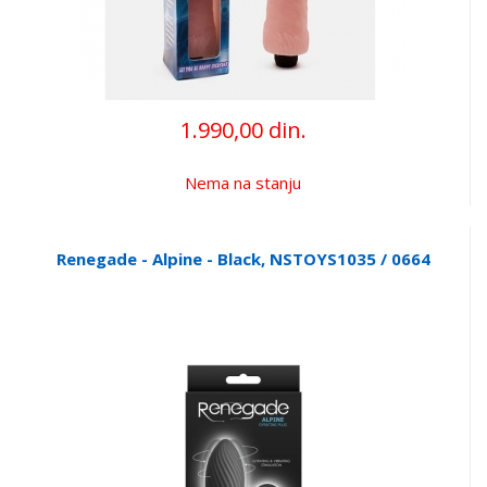
1.990,00 din.
Nema na stanju
Renegade - Alpine - Black, NSTOYS1035 / 0664