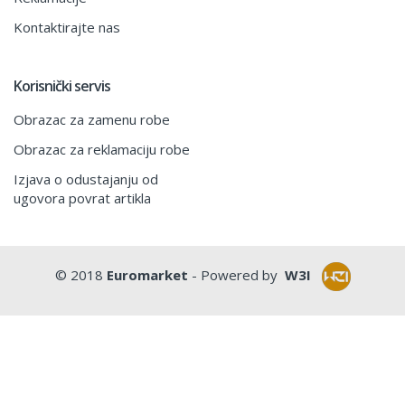
Kontaktirajte nas
Korisnički servis
Obrazac za zamenu robe
Obrazac za reklamaciju robe
Izjava o odustajanju od
ugovora povrat artikla
© 2018
Euromarket
- Powered by
W3I