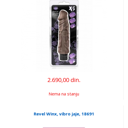
2.690,00 din.
Nema na stanju
Revel Winx, vibro jaje, 18691