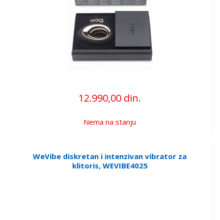
12.990,00 din.
Nema na stanju
WeVibe diskretan i intenzivan vibrator za
klitoris, WEVIBE4025