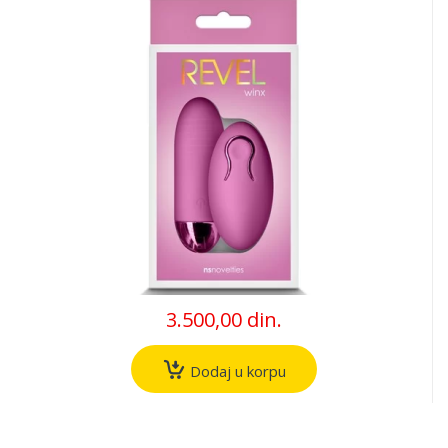
3.500,00 din.
Dodaj u korpu