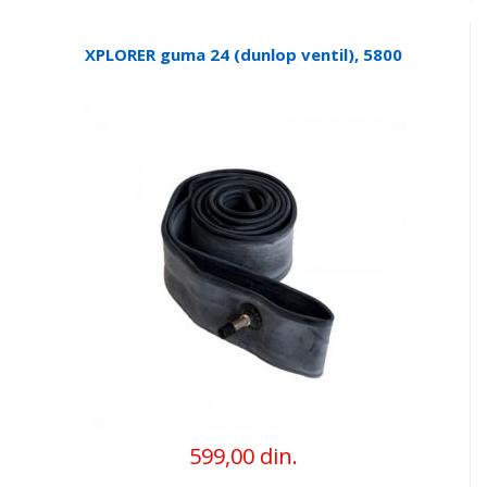
XPLORER guma 24 (dunlop ventil), 5800
599,00 din.