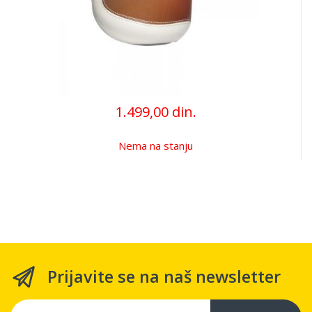
1.499,00 din.
Nema na stanju
Prijavite se na naš newsletter