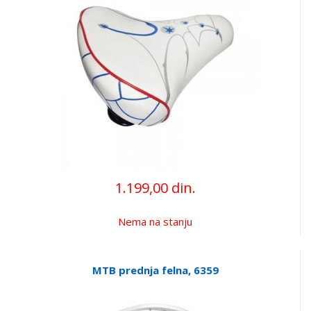
1.199,00 din.
Nema na stanju
MTB prednja felna, 6359