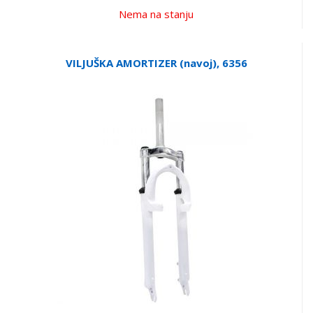
Nema na stanju
VILJUŠKA AMORTIZER (navoj), 6356