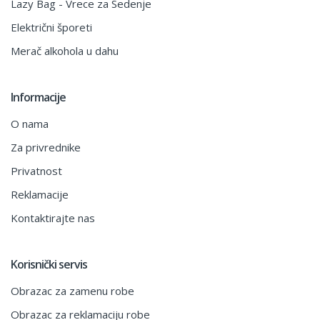
Lazy Bag - Vrece za Sedenje
Električni šporeti
Merač alkohola u dahu
Informacije
O nama
Za privrednike
Privatnost
Reklamacije
Kontaktirajte nas
Korisnički servis
Obrazac za zamenu robe
Obrazac za reklamaciju robe