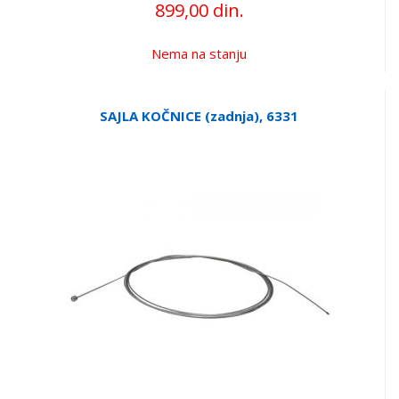
899,00 din.
Nema na stanju
SAJLA KOČNICE (zadnja), 6331