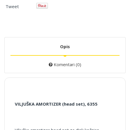
Tweet
Opis
Komentari (0)
VILJUŠKA AMORTIZER (head set), 6355