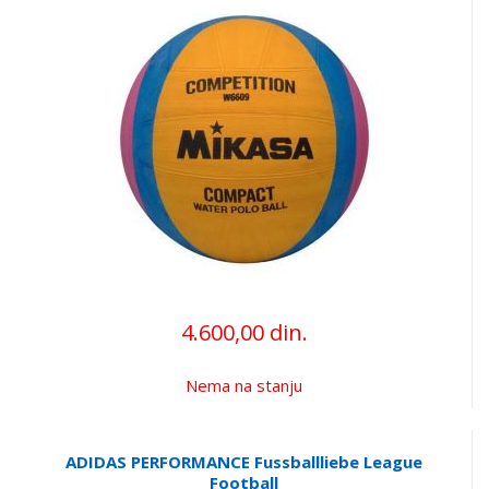
4.600,00 din.
Nema na stanju
ADIDAS PERFORMANCE Fussballliebe League
Football