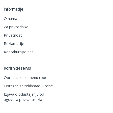
Informacije
O nama
Za privrednike
Privatnost
Reklamacije
Kontaktirajte nas
Korisnički servis
Obrazac za zamenu robe
Obrazac za reklamaciju robe
Izjava o odustajanju od
ugovora povrat artikla