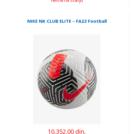
NIKE NK CLUB ELITE – FA23 Football
10.352,00 din.