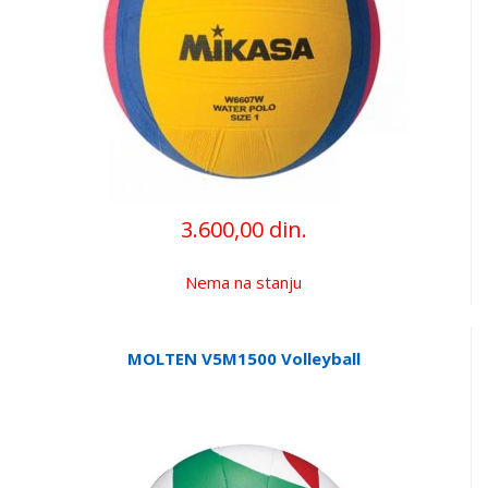
3.600,00 din.
Nema na stanju
MOLTEN V5M1500 Volleyball