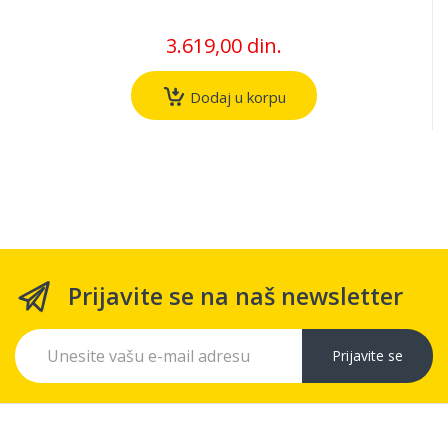
3.619,00 din.
Dodaj u korpu
Prijavite se na naš newsletter
Prijavite se