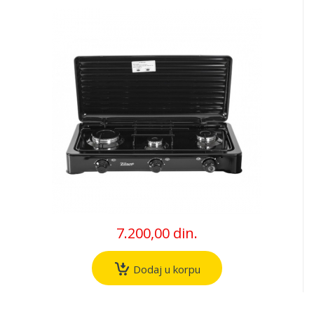
7.200,00 din.
Dodaj u korpu