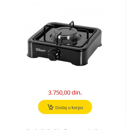
3.750,00 din.
Dodaj u korpu