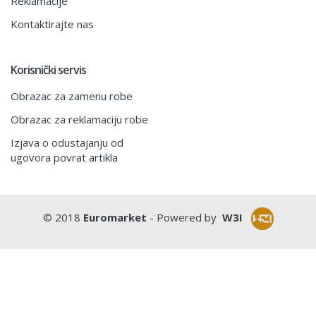
Reklamacije
Kontaktirajte nas
Korisnički servis
Obrazac za zamenu robe
Obrazac za reklamaciju robe
Izjava o odustajanju od
ugovora povrat artikla
© 2018
Euromarket
- Powered by
W3I