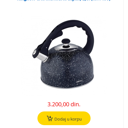
3.200,00 din.
Dodaj u korpu