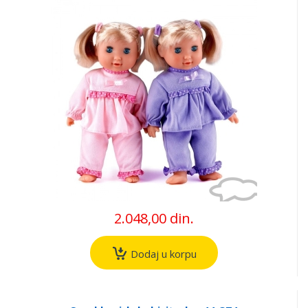
2.048,00 din.
Dodaj u korpu