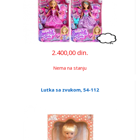
2.400,00 din.
Nema na stanju
Lutka sa zvukom, 54-112