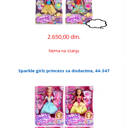
2.650,00 din.
Nema na stanju
Sparkle girlz princess sa dodacima, 44-347