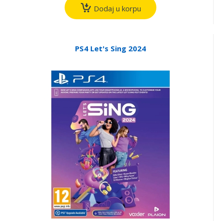
Dodaj u korpu
PS4 Let's Sing 2024