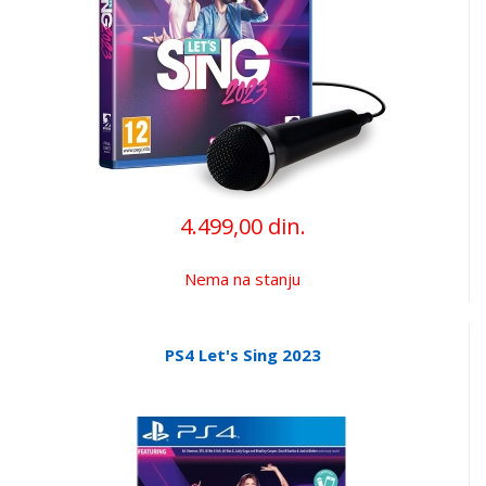
4.499,00 din.
Nema na stanju
PS4 Let's Sing 2023