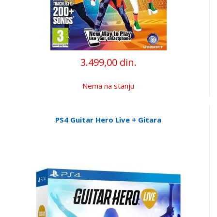
3.499,00 din.
Nema na stanju
PS4 Guitar Hero Live + Gitara