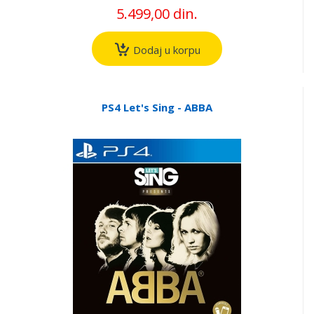
5.499,00 din.
Dodaj u korpu
PS4 Let's Sing - ABBA