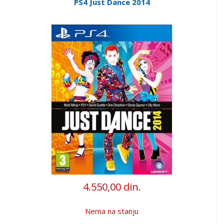
PS4 Just Dance 2014
4.550,00 din.
Nema na stanju