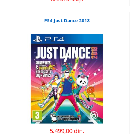
PS4 Just Dance 2018
5.499,00 din.