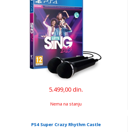
5.499,00 din.
Nema na stanju
PS4 Super Crazy Rhythm Castle