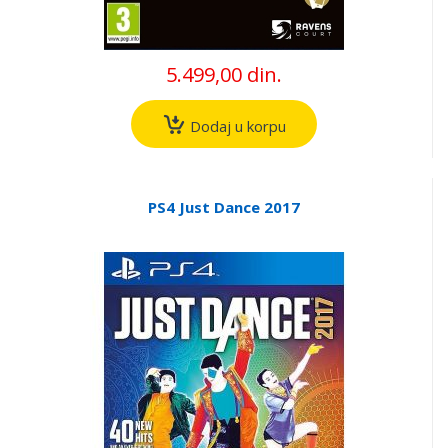
5.499,00 din.
Dodaj u korpu
PS4 Just Dance 2017