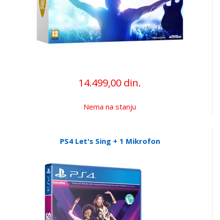
14.499,00 din.
Nema na stanju
PS4 Let's Sing + 1 Mikrofon