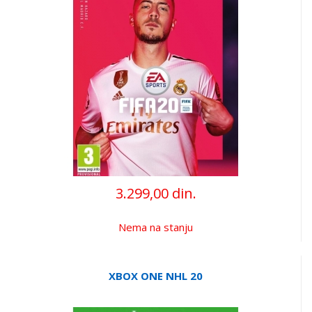
3.299,00 din.
Nema na stanju
XBOX ONE NHL 20