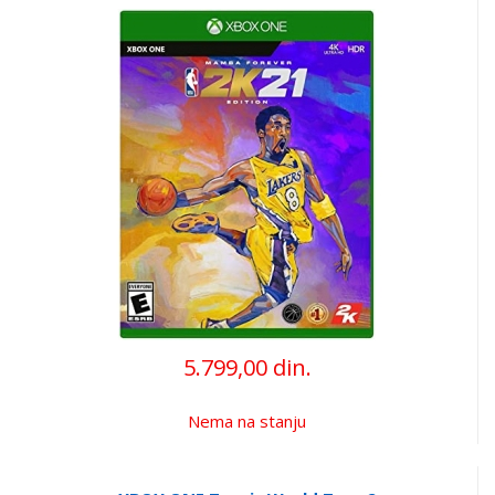
5.799,00 din.
Nema na stanju