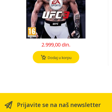
2.999,00 din.
Dodaj u korpu
Prijavite se na naš newsletter