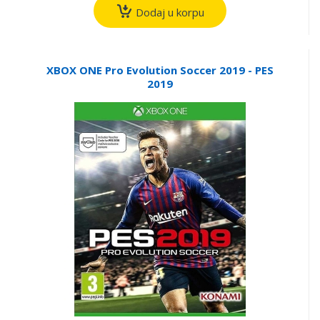
Dodaj u korpu
XBOX ONE Pro Evolution Soccer 2019 - PES
2019