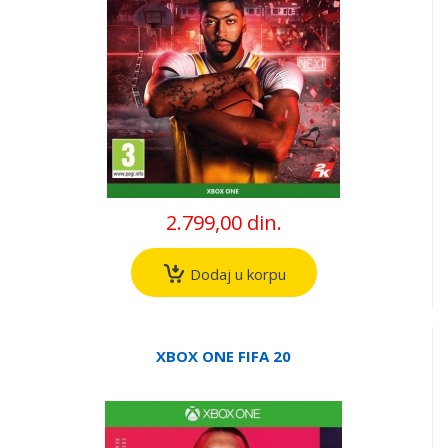
2.799,00 din.
Dodaj u korpu
XBOX ONE FIFA 20