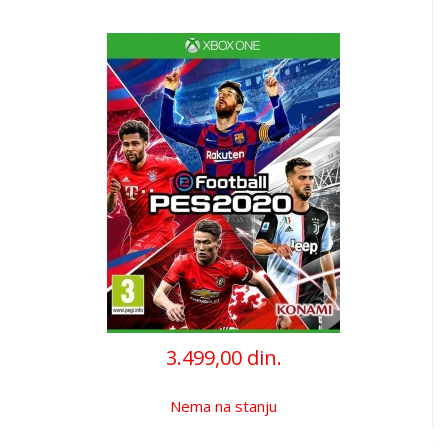
3.499,00 din.
Nema na stanju