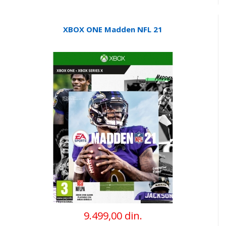
XBOX ONE Madden NFL 21
9.499,00 din.