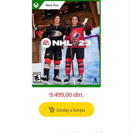
9.499,00 din.
Dodaj u korpu