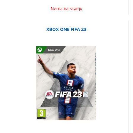
Nema na stanju
XBOX ONE FIFA 23