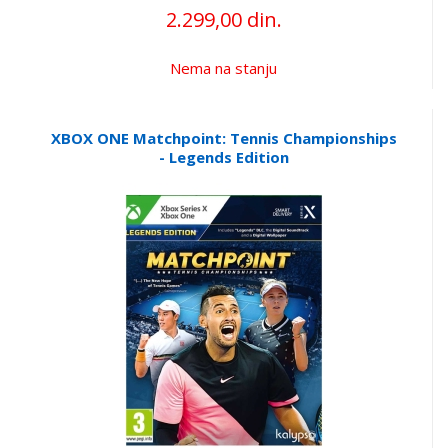
2.299,00 din.
Nema na stanju
XBOX ONE Matchpoint: Tennis Championships
- Legends Edition