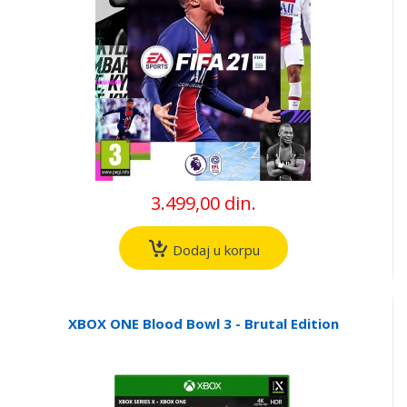
3.499,00 din.
Dodaj u korpu
XBOX ONE Blood Bowl 3 - Brutal Edition