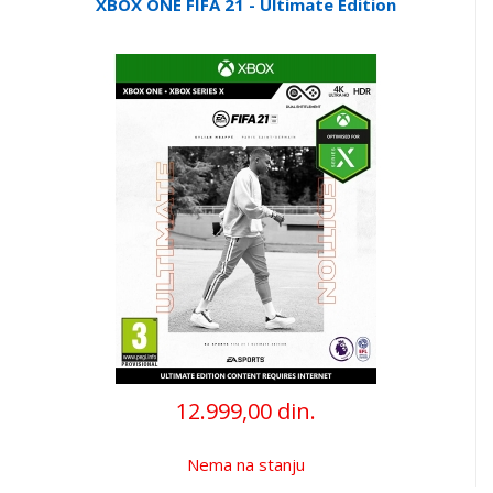
XBOX ONE FIFA 21 - Ultimate Edition
12.999,00 din.
Nema na stanju