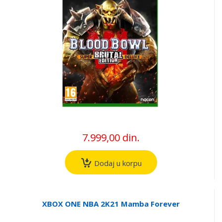
7.999,00 din.
Dodaj u korpu
XBOX ONE NBA 2K21 Mamba Forever