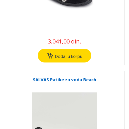
3.041,00 din.
Dodaj u korpu
SALVAS Patike za vodu Beach