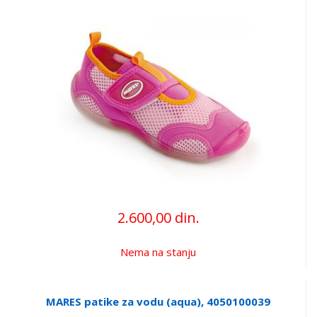
2.600,00 din.
Nema na stanju
MARES patike za vodu (aqua), 4050100039