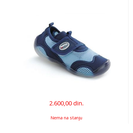
2.600,00 din.
Nema na stanju