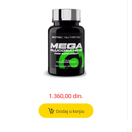
1.360,00 din.
Dodaj u korpu