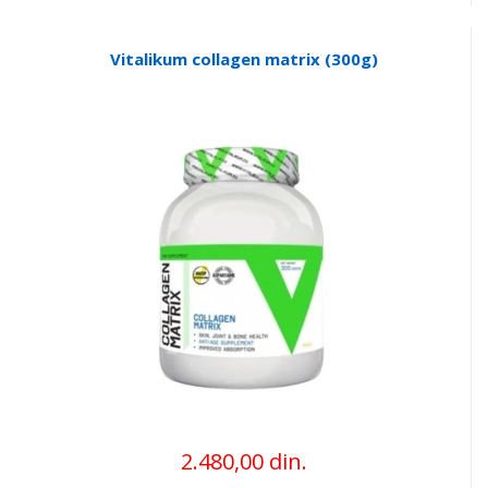
Vitalikum collagen matrix (300g)
2.480,00 din.